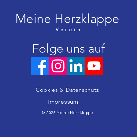
Meine Herzklappe
Verein
Folge uns auf
Cookies & Datenschutz
Impressum
© 2025 Meine Herzklappe