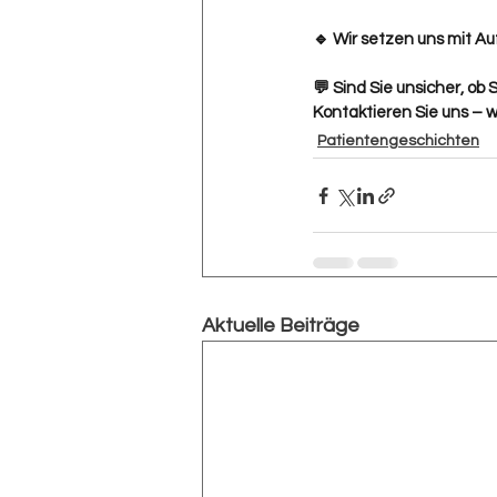
🔹 Wir setzen uns mit A
💬 Sind Sie unsicher, ob
Kontaktieren Sie uns – w
Patientengeschichten
Aktuelle Beiträge