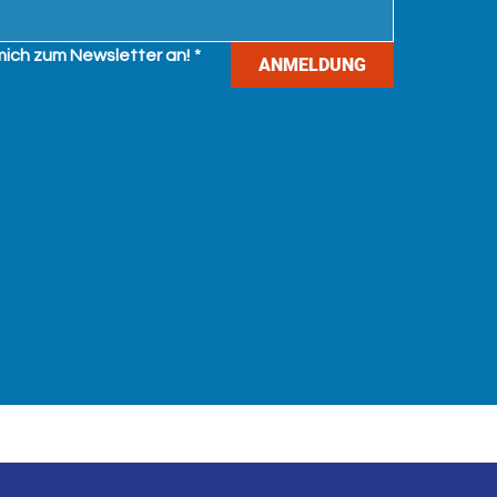
mich zum Newsletter an!
*
ANMELDUNG