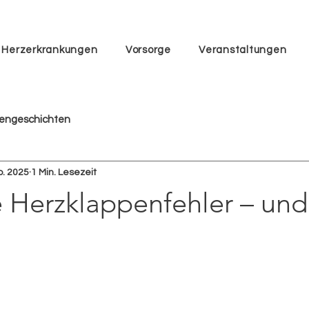
Herzerkrankungen
Vorsorge
Veranstaltungen
tengeschichten
b. 2025
1 Min. Lesezeit
 Herzklappenfehler – und