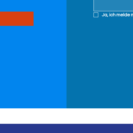
Ja, ich melde 