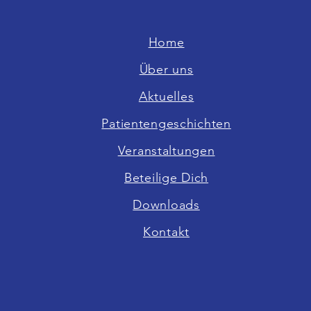
Home
Über uns
Aktuelles
Patientengeschichten
Veranstaltungen
Beteilige Dich
Downloads
Kontakt