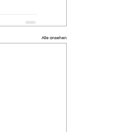
Alle ansehen