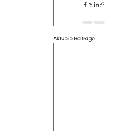
Aktuelle Beiträge