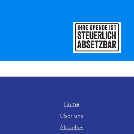
Home
Über uns
Aktuelles