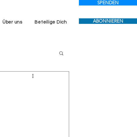
SPENDEN
ABONNIEREN
Über uns
Beteilige Dich