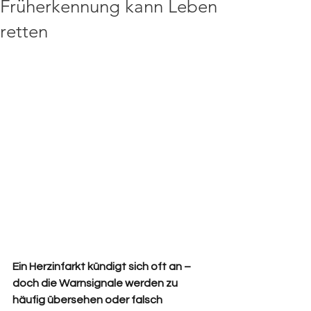
Früherkennung kann Leben
retten
Ein Herzinfarkt kündigt sich oft an – 
doch die Warnsignale werden zu 
häufig übersehen oder falsch 