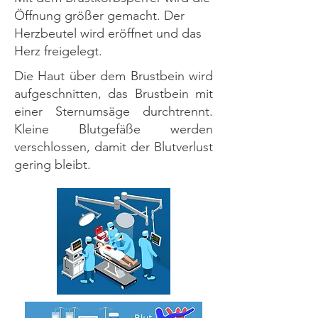
Öffnung größer gemacht. Der
Herzbeutel wird eröffnet und das
Herz freigelegt.
Die Haut über dem Brustbein wird
aufgeschnitten, das Brustbein mit
einer Sternumsäge durchtrennt.
Kleine Blutgefäße werden
verschlossen, damit der Blutverlust
gering bleibt.