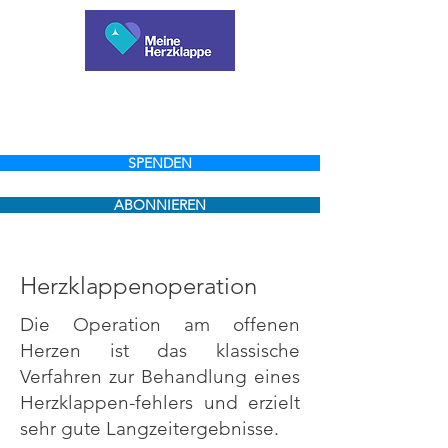
SPENDEN
ABONNIEREN
Herzklappenoperation
Die Operation am offenen
Herzen ist das klassische
Verfahren zur Behandlung eines
Herzklappen-fehlers und erzielt
sehr gute Langzeitergebnisse.