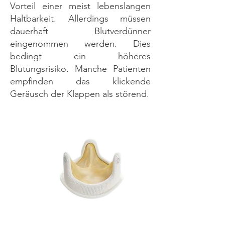
Vorteil einer meist lebenslangen
Haltbarkeit. Allerdings müssen
dauerhaft Blutverdünner
eingenommen werden. Dies
bedingt ein höheres
Blutungsrisiko. Manche Patienten
empfinden das klickende
Geräusch der Klappen als störend.