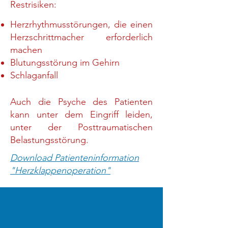
Restrisiken:
Herzrhythmusstörungen, die einen
Herzschrittmacher erforderlich
machen
Blutungsstörung im Gehirn
Schlaganfall
Auch die P
syche des Patienten
kann unter dem Eingriff leiden,
unter der Posttraumatischen
Belastungsstörung.
Download Patienteninformation
"Herzklappenoperation"