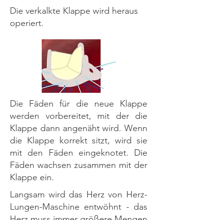
Die verkalkte Klappe wird heraus
operiert.
Die Fäden für die neue Klappe
werden vorbereitet, mit der die
Klappe dann angenäht wird. Wenn
die Klappe korrekt sitzt, wird sie
mit den Fäden eingeknotet. Die
Fäden wachsen zusammen mit der
Klappe ein.
Langsam wird das Herz von Herz-
Lungen-Maschine entwöhnt - das
Herz muss immer größere Mengen