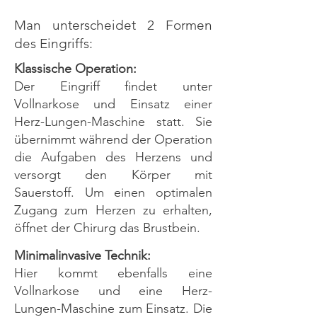
Man unterscheidet 2 Formen
des Eingriffs:
Klassische Operation:
Der Eingriff findet unter
Vollnarkose und Einsatz einer
Herz-Lungen-Maschine statt. Sie
übernimmt während der Operation
die Aufgaben des Herzens und
versorgt den Körper mit
Sauerstoff. Um einen optimalen
Zugang zum Herzen zu erhalten,
öffnet der Chirurg das Brustbein.
Minimalinvasive Technik:
Hier kommt ebenfalls eine
Vollnarkose und eine Herz-
Lungen-Maschine zum Einsatz. Die