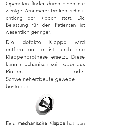
Operation findet durch einen nur
wenige Zentimeter breiten Schnitt
entlang der Rippen statt. Die
Belastung für den Patienten ist
wesentlich geringer.
Die defekte Klappe wird
entfernt und meist durch eine
Klappenprothese ersetzt. Diese
kann mechanisch sein oder aus
Rinder- oder
Schweineherzbeutelgewebe
bestehen.
Eine
mechanische Klappe
hat den