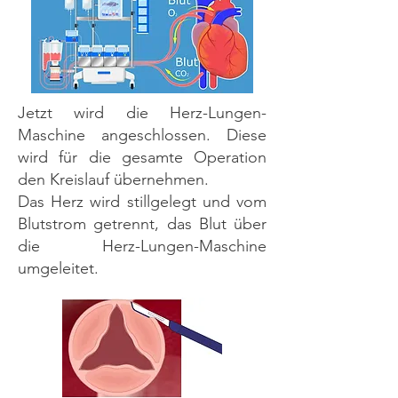
Jetzt wird die Herz-Lungen-
Maschine angeschlossen. Diese
wird für die gesamte Operation
den Kreislauf übernehmen.
Das Herz wird stillgelegt und vom
Blutstrom getrennt, das Blut über
die Herz-Lungen-Maschine
umgeleitet.