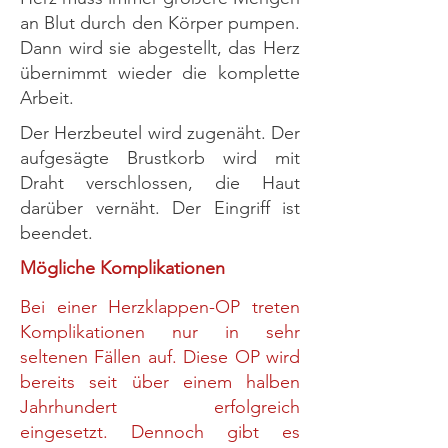
an Blut durch den Körper pumpen.
Dann wird sie abgestellt, das Herz
übernimmt wieder die komplette
Arbeit.
Der Herzbeutel wird zugenäht. Der
aufgesägte Brustkorb wird mit
Draht verschlossen, die Haut
darüber vernäht. Der Eingriff ist
beendet.
Mögliche Komplikationen
Bei einer Herzklappen-OP treten
Komplikationen nur in sehr
seltenen Fällen auf. Diese OP wird
bereits seit über einem halben
Jahrhundert erfolgreich
eingesetzt. Dennoch gibt es