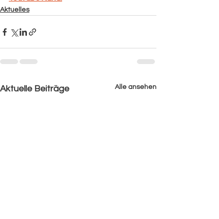
Aktuelles
Alle ansehen
Aktuelle Beiträge