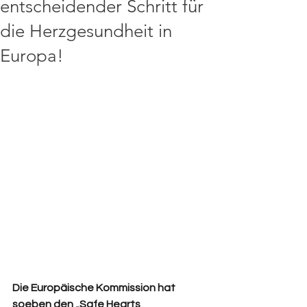
entscheidender Schritt für
die Herzgesundheit in
Europa!
Die Europäische Kommission hat 
soeben den „Safe Hearts 