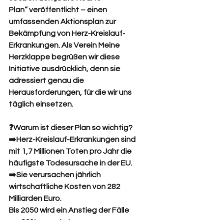
Plan“ veröffentlicht – einen 
umfassenden Aktionsplan zur 
Bekämpfung von Herz-Kreislauf-
Erkrankungen. Als Verein Meine 
Herzklappe begrüßen wir diese 
Initiative ausdrücklich, denn sie 
adressiert genau die 
Herausforderungen, für die wir uns 
täglich einsetzen.
❓Warum ist dieser Plan so wichtig?
➡️Herz-Kreislauf-Erkrankungen sind 
mit 1,7 Millionen Toten pro Jahr die 
häufigste Todesursache in der EU.
➡️Sie verursachen jährlich 
wirtschaftliche Kosten von 282 
Milliarden Euro.
Bis 2050 wird ein Anstieg der Fälle 