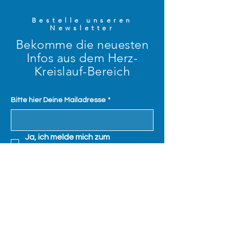
Bestelle unseren
Newsletter
Bekomme die neuesten
Infos aus dem Herz-
Kreislauf-Bereich
Bitte hier Deine Mailadresse
*
Ja, ich melde mich zum 
Newsletter an!
*
ANMELDUNG